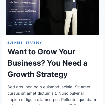
BUSINESS
|
STRATEGY
Want to Grow Your
Business? You Need a
Growth Strategy
Sed arcu non odio euismod lacinia. Sit amet
cursus sit amet dictum sit. Nunc pulvinar
sapien et ligula ullamcorper. Pellentesque diam