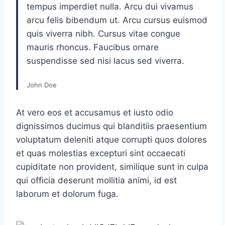
tempus imperdiet nulla. Arcu dui vivamus
arcu felis bibendum ut. Arcu cursus euismod
quis viverra nibh. Cursus vitae congue
mauris rhoncus. Faucibus ornare
suspendisse sed nisi lacus sed viverra.
John Doe
At vero eos et accusamus et iusto odio
dignissimos ducimus qui blanditiis praesentium
voluptatum deleniti atque corrupti quos dolores
et quas molestias excepturi sint occaecati
cupiditate non provident, similique sunt in culpa
qui officia deserunt mollitia animi, id est
laborum et dolorum fuga.