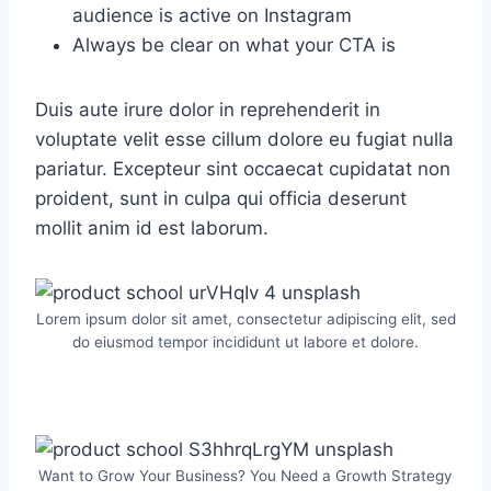
audience is active on Instagram
Always be clear on what your CTA is
Duis aute irure dolor in reprehenderit in
voluptate velit esse cillum dolore eu fugiat nulla
pariatur. Excepteur sint occaecat cupidatat non
proident, sunt in culpa qui officia deserunt
mollit anim id est laborum.
Lorem ipsum dolor sit amet, consectetur adipiscing elit, sed
do eiusmod tempor incididunt ut labore et dolore.
Want to Grow Your Business? You Need a Growth Strategy