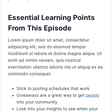
Essential Learning Points
From This Episode
Lorem ipsum dolor sit amet, consectetur
adipiscing elit, sed do eiusmod tempor
incididunt ut labore et dolore magna aliqua. Ut
enim ad minim veniam, quis nostrud
exercitation ullamco laboris nisi ut aliquip ex ea
commodo consequat.
Stick to posting schedules that work
Giveaways are a great way to get
people
into your community
Look into your insights to see when your