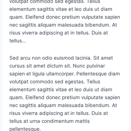
volutpat commodo sed egestas. Tellus
elementum sagittis vitae et leo duis ut diam
quam. Eleifend donec pretium vulputate sapien
nec sagittis aliquam malesuada bibendum. At
risus viverra adipiscing at in tellus. Duis at
tellus…
Sed arcu non odio euismod lacinia. Sit amet
cursus sit amet dictum sit. Nunc pulvinar
sapien et ligula ullamcorper. Pellentesque diam
volutpat commodo sed egestas. Tellus
elementum sagittis vitae et leo duis ut diam
quam. Eleifend donec pretium vulputate sapien
nec sagittis aliquam malesuada bibendum. At
risus viverra adipiscing at in tellus. Duis at
tellus at urna condimentum mattis
pellentesque.