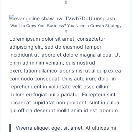
8
Want to Grow Your Business? You Need a Growth Strategy
9
Lorem ipsum dolor sit amet, consectetur
adipiscing elit, sed do eiusmod tempor
incididunt ut labore et dolore magna aliqua. Ut
enim ad minim veniam, quis nostrud
exercitation ullamco laboris nisi ut aliquip ex ea
commodo consequat. Duis aute irure dolor in
reprehenderit in voluptate velit esse cillum
dolore eu fugiat nulla pariatur. Excepteur sint
occaecat cupidatat non proident, sunt in culpa
qui officia deserunt mollit anim id est laborum.
Viverra aliquet eget sit amet. At ultrices mi